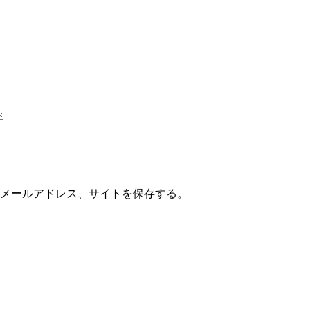
メールアドレス、サイトを保存する。