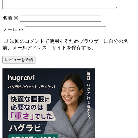
名前
※
メール
※
次回のコメントで使用するためブラウザーに自分の名
前、メールアドレス、サイトを保存する。