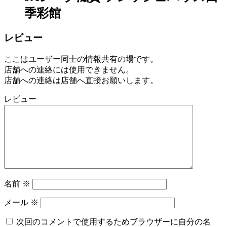
季彩館
レビュー
ここはユーザー同士の情報共有の場です。
店舗への連絡には使用できません。
店舗への連絡は店舗へ直接お願いします。
レビュー
名前
※
メール
※
次回のコメントで使用するためブラウザーに自分の名