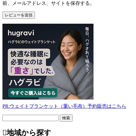
前、メールアドレス、サイトを保存する。
PR:ウェイトブランケット（重い毛布）予約販売はこちら
フ
リ
ー
地域から探す