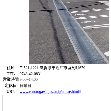
住所
〒521-1221 滋賀県東近江市垣見町679
TEL
0748-42-0831
営業時間
9:00~14:00
定休日
日曜日
URL
www.e-notogawa.jas.or.jp/nanae.html