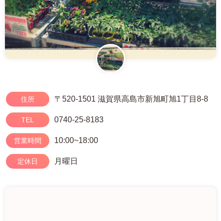
〒520-1501 滋賀県高島市新旭町旭1丁目8-8
住所
0740-25-8183
TEL
10:00~18:00
営業時間
月曜日
定休日