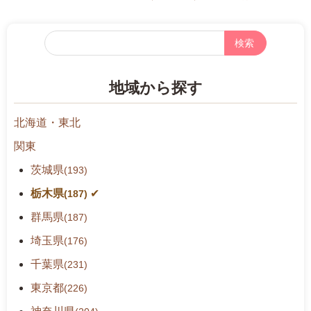
フ
リ
ー
地域から探す
検
索
北海道・東北
関東
茨城県
(193)
栃木県
(187)
群馬県
(187)
埼玉県
(176)
千葉県
(231)
東京都
(226)