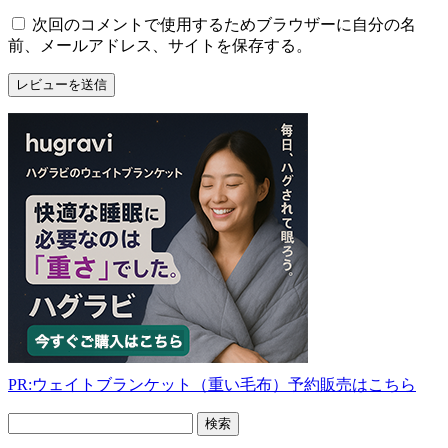
次回のコメントで使用するためブラウザーに自分の名
前、メールアドレス、サイトを保存する。
PR:ウェイトブランケット（重い毛布）予約販売はこちら
フ
リ