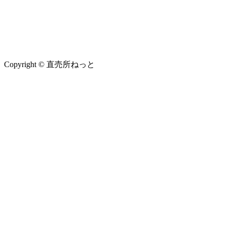
Copyright © 直売所ねっと