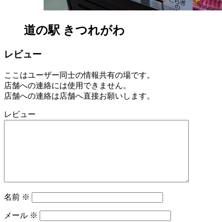
道の駅 きつれがわ
レビュー
ここはユーザー同士の情報共有の場です。
店舗への連絡には使用できません。
店舗への連絡は店舗へ直接お願いします。
レビュー
名前
※
メール
※