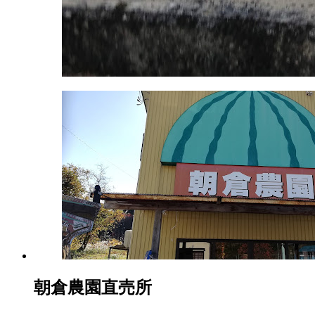
朝倉農園直売所