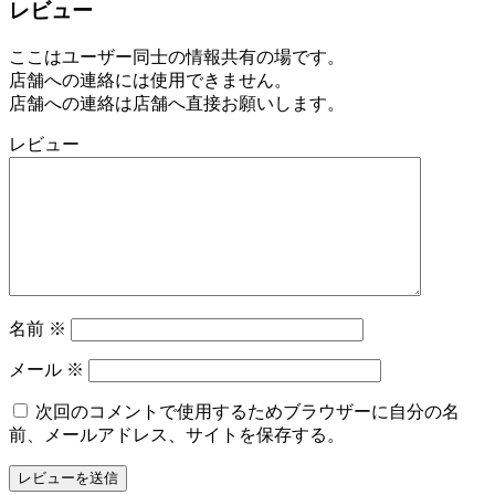
レビュー
ここはユーザー同士の情報共有の場です。
店舗への連絡には使用できません。
店舗への連絡は店舗へ直接お願いします。
レビュー
名前
※
メール
※
次回のコメントで使用するためブラウザーに自分の名
前、メールアドレス、サイトを保存する。