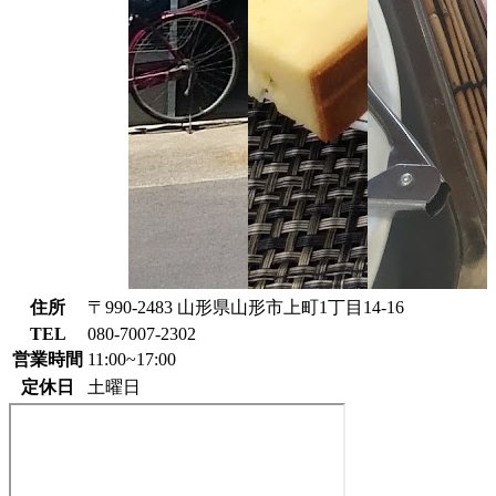
住所
〒990-2483 山形県山形市上町1丁目14-16
TEL
080-7007-2302
営業時間
11:00~17:00
定休日
土曜日