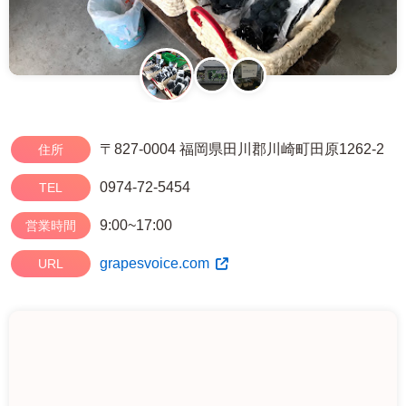
〒827-0004 福岡県田川郡川崎町田原1262-2
住所
0974-72-5454
TEL
9:00~17:00
営業時間
grapesvoice.com
URL