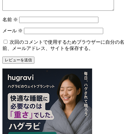
名前
※
メール
※
次回のコメントで使用するためブラウザーに自分の名
前、メールアドレス、サイトを保存する。