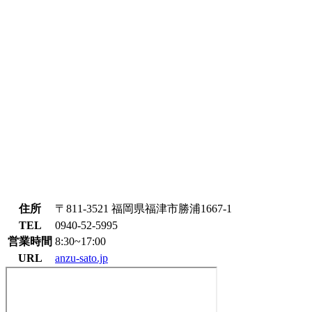
住所
〒811-3521 福岡県福津市勝浦1667-1
TEL
0940-52-5995
営業時間
8:30~17:00
URL
anzu-sato.jp