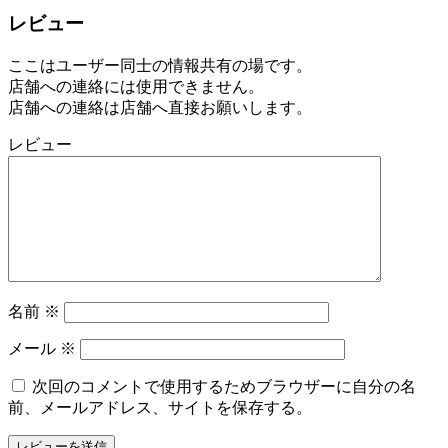
レビュー
ここはユーザー同士の情報共有の場です。
店舗への連絡には使用できません。
店舗への連絡は店舗へ直接お願いします。
レビュー
名前
※
メール
※
次回のコメントで使用するためブラウザーに自分の名
前、メールアドレス、サイトを保存する。