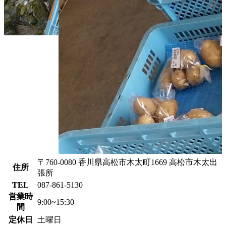
〒760-0080 香川県高松市木太町1669 高松市木太出
住所
張所
TEL
087-861-5130
営業時
9:00~15:30
間
定休日
土曜日