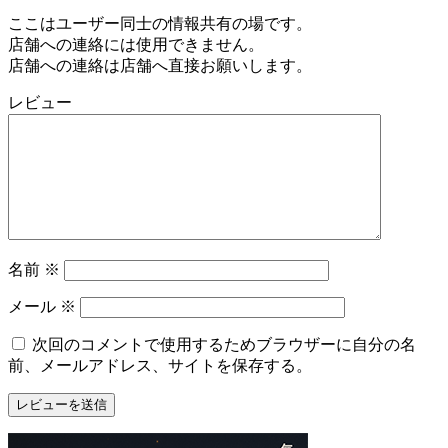
ここはユーザー同士の情報共有の場です。
店舗への連絡には使用できません。
店舗への連絡は店舗へ直接お願いします。
レビュー
名前
※
メール
※
次回のコメントで使用するためブラウザーに自分の名
前、メールアドレス、サイトを保存する。