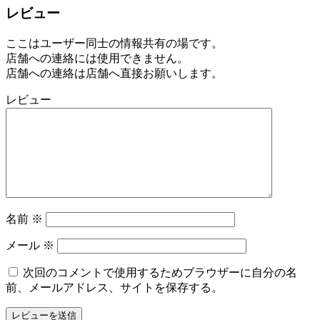
レビュー
ここはユーザー同士の情報共有の場です。
店舗への連絡には使用できません。
店舗への連絡は店舗へ直接お願いします。
レビュー
名前
※
メール
※
次回のコメントで使用するためブラウザーに自分の名
前、メールアドレス、サイトを保存する。