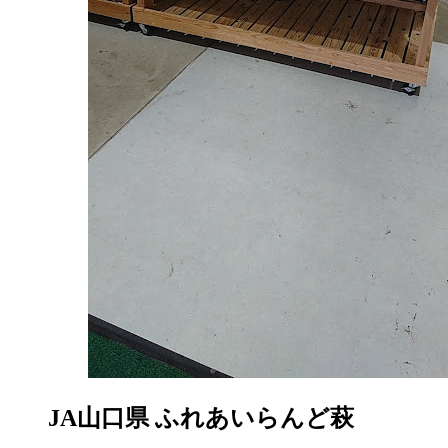
JA山口県 ふれあいらんど萩