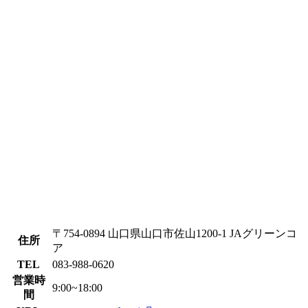
〒754-0894 山口県山口市佐山1200-1 JAグリーンコ
住所
ア
TEL
083-988-0620
営業時
9:00~18:00
間