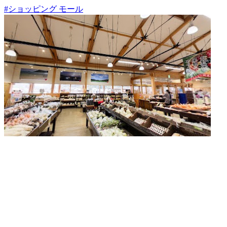
#ショッピング モール