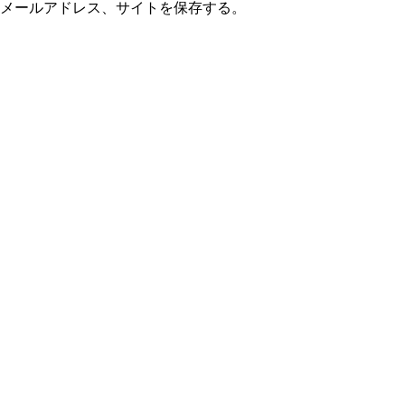
メールアドレス、サイトを保存する。