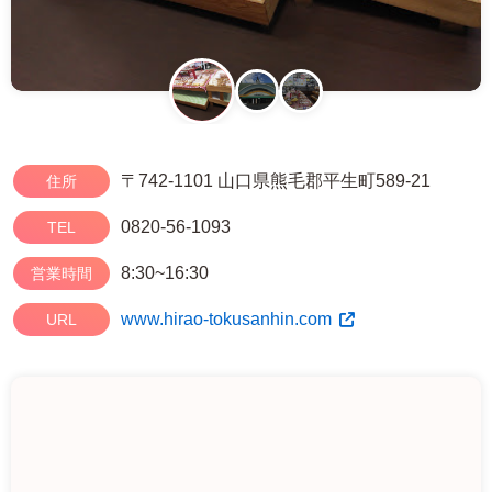
〒742-1101 山口県熊毛郡平生町589-21
住所
0820-56-1093
TEL
8:30~16:30
営業時間
www.hirao-tokusanhin.com
URL