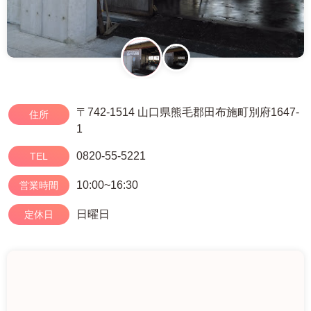
〒742-1514 山口県熊毛郡田布施町別府1647-
住所
1
0820-55-5221
TEL
10:00~16:30
営業時間
日曜日
定休日