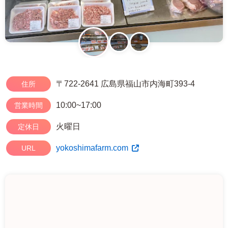
〒722-2641 広島県福山市内海町393-4
住所
10:00~17:00
営業時間
火曜日
定休日
yokoshimafarm.com
URL