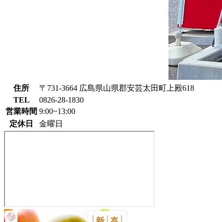
住所
〒731-3664 広島県山県郡安芸太田町上殿618
TEL
0826-28-1830
営業時間
9:00~13:00
定休日
金曜日
太