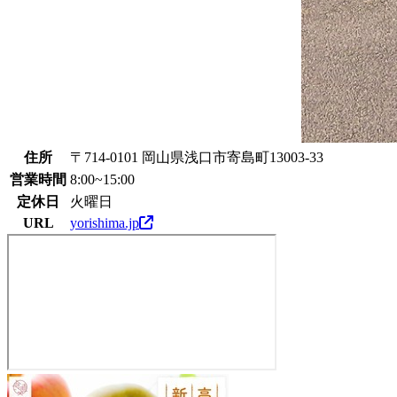
住所
〒714-0101 岡山県浅口市寄島町13003-33
営業時間
8:00~15:00
定休日
火曜日
URL
yorishima.jp
寄