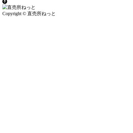
Copyright © 直売所ねっと