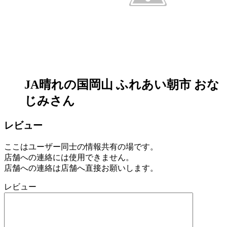
JA晴れの国岡山 ふれあい朝市 おな
じみさん
レビュー
ここはユーザー同士の情報共有の場です。
店舗への連絡には使用できません。
店舗への連絡は店舗へ直接お願いします。
レビュー