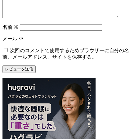
名前
※
メール
※
次回のコメントで使用するためブラウザーに自分の名
前、メールアドレス、サイトを保存する。