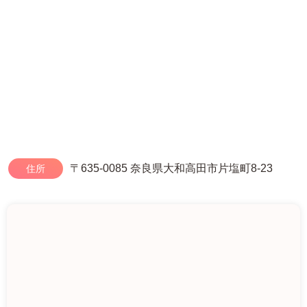
〒635-0085 奈良県大和高田市片塩町8-23
住所