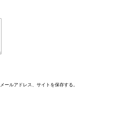
メールアドレス、サイトを保存する。