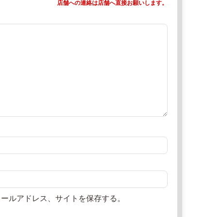
店舗への連絡は店舗へ直接お願いします。
メールアドレス、サイトを保存する。