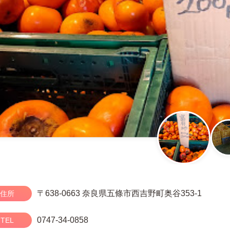
〒638-0663 奈良県五條市西吉野町奥谷353-1
住所
0747-34-0858
TEL