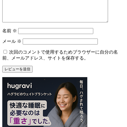
名前
※
メール
※
次回のコメントで使用するためブラウザーに自分の名
前、メールアドレス、サイトを保存する。