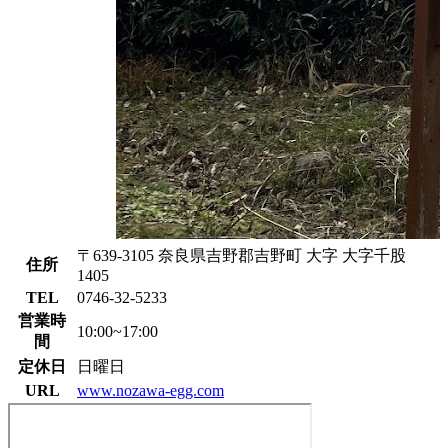
〒639-3105 奈良県吉野郡吉野町 大字 大字千股
住所
1405
TEL
0746-32-5233
営業時
10:00~17:00
間
定休日
日曜日
URL
www.nozawa-egg.com