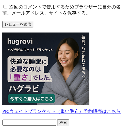
次回のコメントで使用するためブラウザーに自分の名
前、メールアドレス、サイトを保存する。
PR:ウェイトブランケット（重い毛布）予約販売はこちら
フ
リ