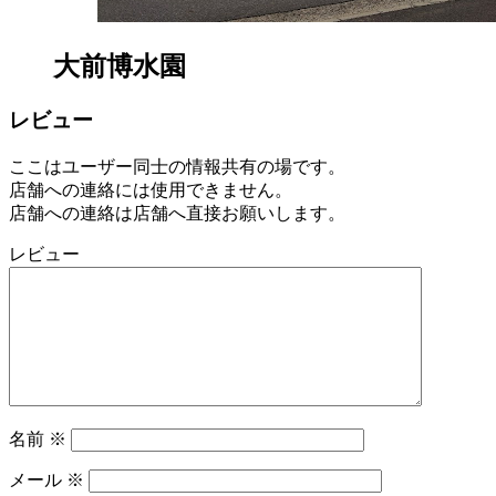
大前博水園
レビュー
ここはユーザー同士の情報共有の場です。
店舗への連絡には使用できません。
店舗への連絡は店舗へ直接お願いします。
レビュー
名前
※
メール
※