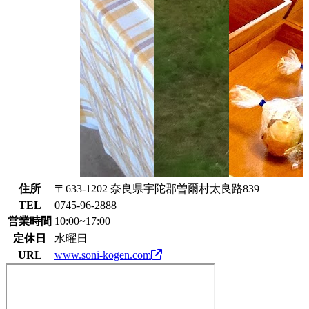
住所
〒633-1202 奈良県宇陀郡曽爾村太良路839
TEL
0745-96-2888
営業時間
10:00~17:00
定休日
水曜日
URL
www.soni-kogen.com