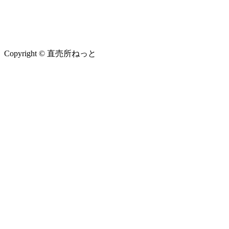
Copyright © 直売所ねっと