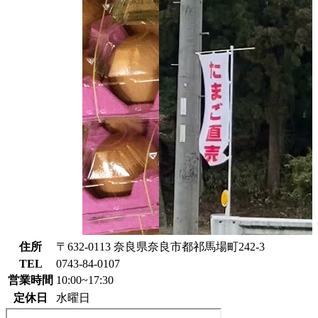
住所
〒632-0113 奈良県奈良市都祁馬場町242-3
TEL
0743-84-0107
営業時間
10:00~17:30
定休日
水曜日