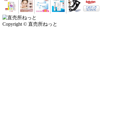
Copyright © 直売所ねっと