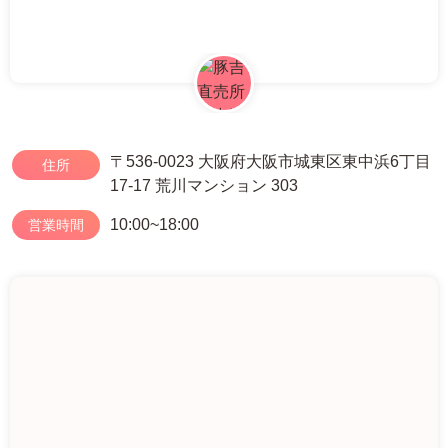
〒536-0023 大阪府大阪市城東区東中浜6丁目
住所
17-17 荒川マンション 303
10:00~18:00
営業時間