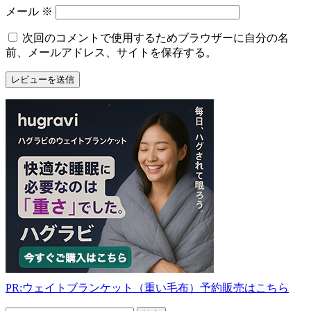
と
メール
※
次回のコメントで使用するためブラウザーに自分の名
前、メールアドレス、サイトを保存する。
PR:ウェイトブランケット（重い毛布）予約販売はこちら