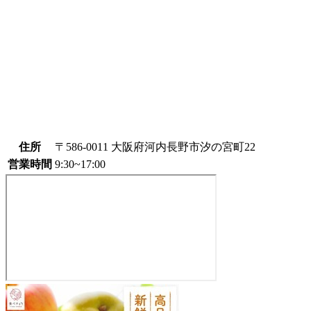
住所
〒586-0011 大阪府河内長野市汐の宮町22
営業時間
9:30~17:00
農
産