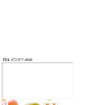
TEL
072-977-4848
河