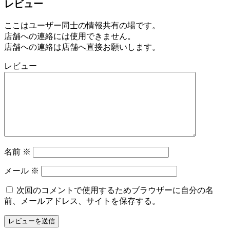
レビュー
ここはユーザー同士の情報共有の場です。
店舗への連絡には使用できません。
店舗への連絡は店舗へ直接お願いします。
レビュー
名前
※
メール
※
次回のコメントで使用するためブラウザーに自分の名
前、メールアドレス、サイトを保存する。