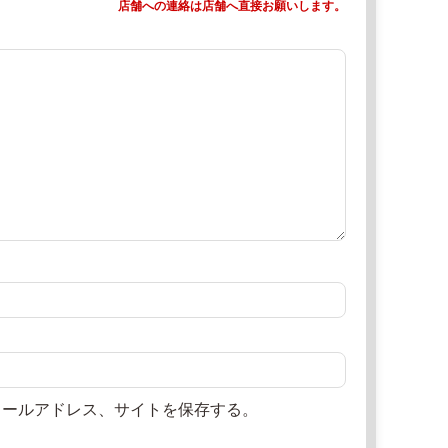
店舗への連絡は店舗へ直接お願いします。
メールアドレス、サイトを保存する。