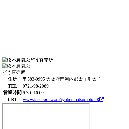
住所
〒583-0995 大阪府南河内郡太子町太子
TEL
0721-98-2089
営業時間
9:30~16:00
URL
www.facebook.com/ryohei.matsumoto.58