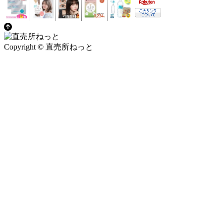
Copyright © 直売所ねっと