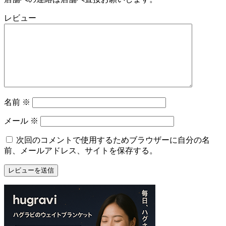
レビュー
名前
※
メール
※
次回のコメントで使用するためブラウザーに自分の名
前、メールアドレス、サイトを保存する。