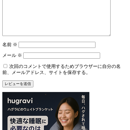
名前
※
メール
※
次回のコメントで使用するためブラウザーに自分の名
前、メールアドレス、サイトを保存する。