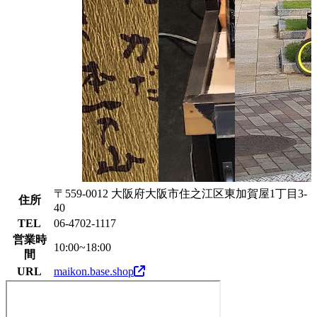
〒559-0012 大阪府大阪市住之江区東加賀屋1丁目3-
住所
40
TEL
06-4702-1117
営業時
10:00~18:00
間
URL
maikon.base.shop