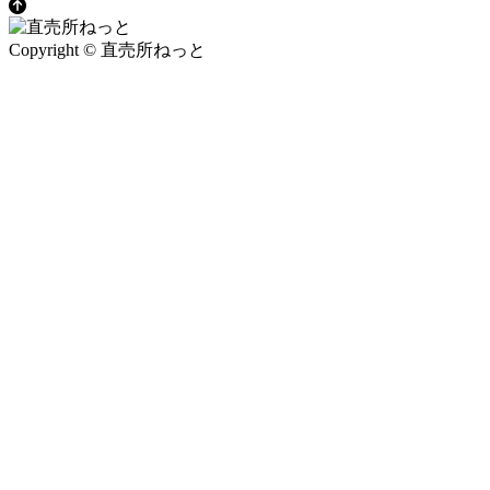
Copyright © 直売所ねっと