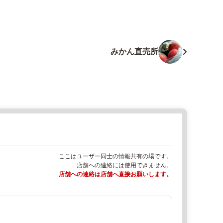
みかん直売所
ここはユーザー同士の情報共有の場です。
店舗への連絡には使用できません。
店舗への連絡は店舗へ直接お願いします。