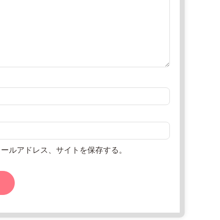
メールアドレス、サイトを保存する。