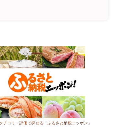
R:クチコミ・評価で探せる「ふるさと納税ニッポン」