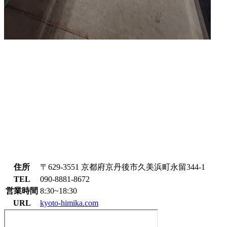
住所
〒629-3551 京都府京丹後市久美浜町永留344-1
TEL
090-8881-8672
営業時間
8:30~18:30
URL
kyoto-himika.com