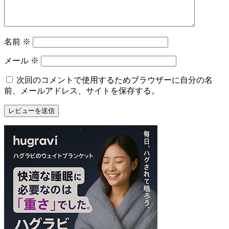
名前
※
メール
※
次回のコメントで使用するためブラウザーに自分の名
前、メールアドレス、サイトを保存する。