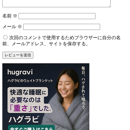
名前
※
メール
※
次回のコメントで使用するためブラウザーに自分の名
前、メールアドレス、サイトを保存する。