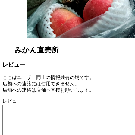
みかん直売所
レビュー
ここはユーザー同士の情報共有の場です。
店舗への連絡には使用できません。
店舗への連絡は店舗へ直接お願いします。
レビュー