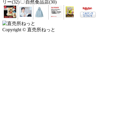
リー(32)
自然食品店(30)
Copyright © 直売所ねっと