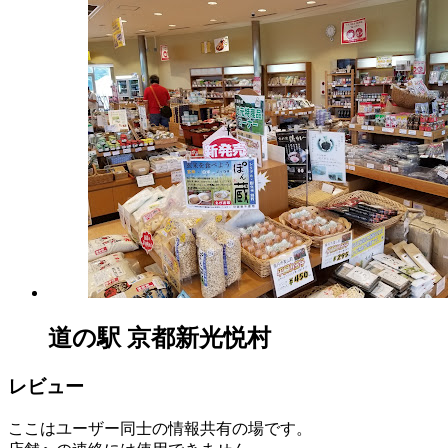
道の駅 京都新光悦村
レビュー
ここはユーザー同士の情報共有の場です。