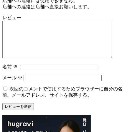
店舗への連絡には使用できません。
店舗への連絡は店舗へ直接お願いします。
レビュー
名前
※
メール
※
次回のコメントで使用するためブラウザーに自分の名
前、メールアドレス、サイトを保存する。