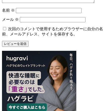
名前
※
メール
※
次回のコメントで使用するためブラウザーに自分の名
前、メールアドレス、サイトを保存する。