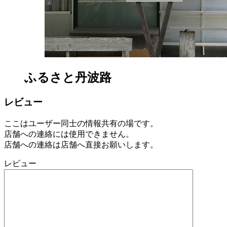
ふるさと丹波路
レビュー
ここはユーザー同士の情報共有の場です。
店舗への連絡には使用できません。
店舗への連絡は店舗へ直接お願いします。
レビュー