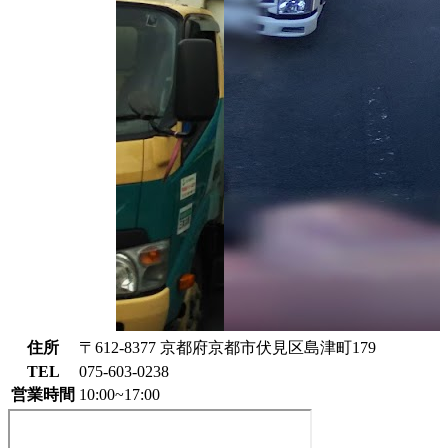
住所
〒612-8377 京都府京都市伏見区島津町179
TEL
075-603-0238
営業時間
10:00~17:00