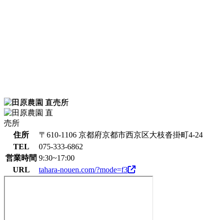
住所
〒610-1106 京都府京都市西京区大枝沓掛町4-24
TEL
075-333-6862
営業時間
9:30~17:00
URL
tahara-nouen.com/?mode=f3