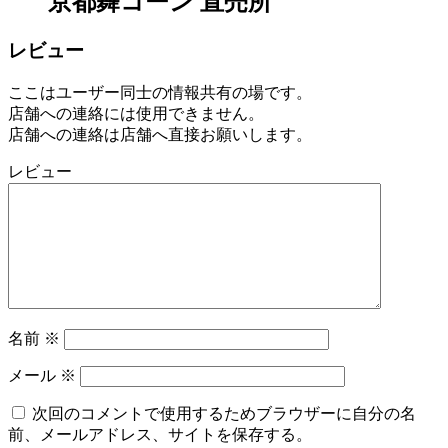
京都舞コーン 直売所
レビュー
ここはユーザー同士の情報共有の場です。
店舗への連絡には使用できません。
店舗への連絡は店舗へ直接お願いします。
レビュー
名前
※
メール
※
次回のコメントで使用するためブラウザーに自分の名
前、メールアドレス、サイトを保存する。