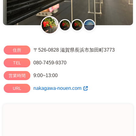
〒526-0828 滋賀県長浜市加田町3773
住所
080-7459-9370
TEL
9:00~13:00
営業時間
nakagawa-nouen.com
URL