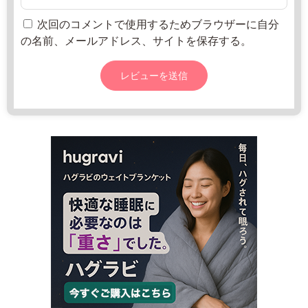
次回のコメントで使用するためブラウザーに自分
の名前、メールアドレス、サイトを保存する。