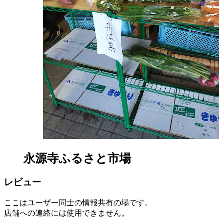
永源寺ふるさと市場
レビュー
ここはユーザー同士の情報共有の場です。
店舗への連絡には使用できません。