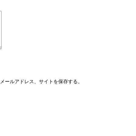
メールアドレス、サイトを保存する。