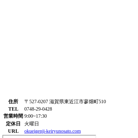
住所
〒527-0207 滋賀県東近江市蓼畑町510
TEL
0748-29-0428
営業時間
9:00~17:30
定休日
火曜日
URL
okueigenji-keiryunosato.com