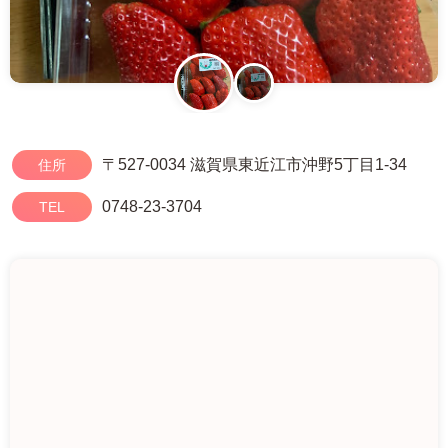
〒527-0034 滋賀県東近江市沖野5丁目1-34
住所
0748-23-3704
TEL