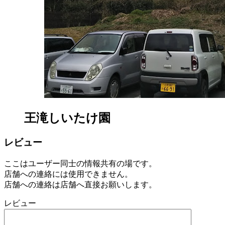
日
と
王滝しいたけ園
レビュー
ここはユーザー同士の情報共有の場です。
店舗への連絡には使用できません。
店舗への連絡は店舗へ直接お願いします。
レビュー