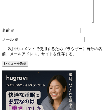
名前
※
メール
※
次回のコメントで使用するためブラウザーに自分の名
前、メールアドレス、サイトを保存する。