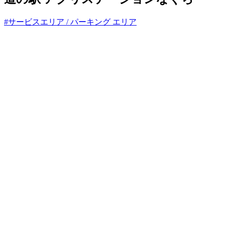
#サービスエリア / パーキング エリア