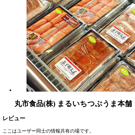
丸市食品(株) まるいちつぶうま本舗
レビュー
ここはユーザー同士の情報共有の場です。