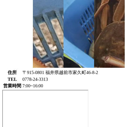
住所
〒915-0801 福井県越前市家久町46-8-2
TEL
0778-24-3313
営業時間
7:00~16:00