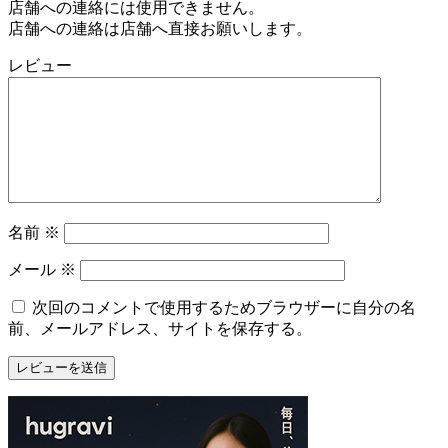
店舗への連絡には使用できません。
店舗への連絡は店舗へ直接お願いします。
レビュー
名前
※
メール
※
次回のコメントで使用するためブラウザーに自分の名
前、メールアドレス、サイトを保存する。