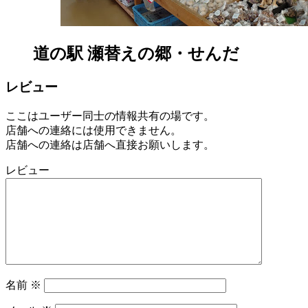
道の駅 瀬替えの郷・せんだ
レビュー
ここはユーザー同士の情報共有の場です。
店舗への連絡には使用できません。
店舗への連絡は店舗へ直接お願いします。
レビュー
名前
※