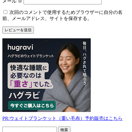
メール
※
次回のコメントで使用するためブラウザーに自分の名
前、メールアドレス、サイトを保存する。
PR:ウェイトブランケット（重い毛布）予約販売はこちら
フ