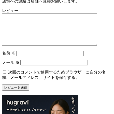
店舗への連絡は店舗へ直接お願いします。
レビュー
名前
※
メール
※
次回のコメントで使用するためブラウザーに自分の名
前、メールアドレス、サイトを保存する。