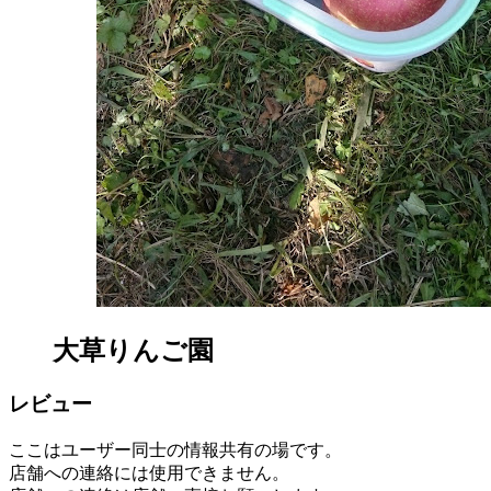
大草りんご園
レビュー
ここはユーザー同士の情報共有の場です。
店舗への連絡には使用できません。