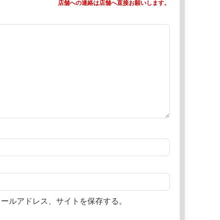
店舗への連絡は店舗へ直接お願いします。
メールアドレス、サイトを保存する。